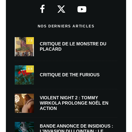
NOS DERNIERS ARTICLES
7.5
CRITIQUE DE LE MONSTRE DU
PLACARD
9.5
CRITIQUE DE THE FURIOUS
VIOLENT NIGHT 2 : TOMMY
WIRKOLA PROLONGE NOËL EN
ACTION
BANDE ANNONCE DE INSIDIOUS :
L’INVASION DU LOINTAIN : LE