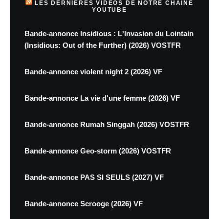
LES DERNIÈRES VIDÉOS DE NOTRE CHAINE
YOUTUBE
Bande-annonce Insidious : L'Invasion du Lointain
(Insidious: Out of the Further) (2026) VOSTFR
Bande-annonce violent night 2 (2026) VF
Bande-annonce La vie d'une femme (2026) VF
Bande-annonce Rumah Singgah (2026) VOSTFR
Bande-annonce Geo-storm (2026) VOSTFR
Bande-annonce PAS SI SEULS (2027) VF
Bande-annonce Scrooge (2026) VF