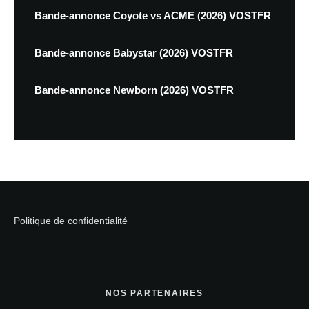
Bande-annonce Coyote vs ACME (2026) VOSTFR
Bande-annonce Babystar (2026) VOSTFR
Bande-annonce Newborn (2026) VOSTFR
Politique de confidentialité
NOS PARTENAIRES