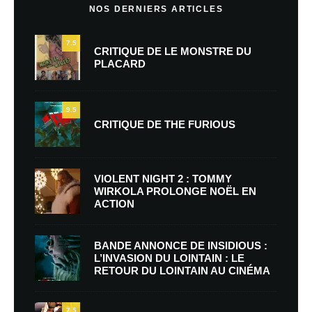
NOS DERNIERS ARTICLES
7.5
CRITIQUE DE LE MONSTRE DU
PLACARD
9.5
CRITIQUE DE THE FURIOUS
VIOLENT NIGHT 2 : TOMMY
WIRKOLA PROLONGE NOËL EN
ACTION
BANDE ANNONCE DE INSIDIOUS :
L’INVASION DU LOINTAIN : LE
RETOUR DU LOINTAIN AU CINÉMA
7.5