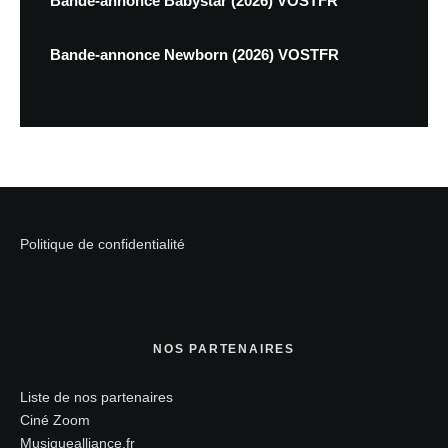
Bande-annonce Babystar (2026) VOSTFR
Bande-annonce Newborn (2026) VOSTFR
Politique de confidentialité
NOS PARTENAIRES
Liste de nos partenaires
Ciné Zoom
Musiquealliance.fr