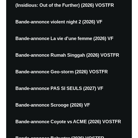
(Insidious: Out of the Further) (2026) VOSTFR
Bande-annonce violent night 2 (2026) VF
Bande-annonce La vie d'une femme (2026) VF
Bande-annonce Rumah Singgah (2026) VOSTFR
Bande-annonce Geo-storm (2026) VOSTFR
Bande-annonce PAS SI SEULS (2027) VF
Bande-annonce Scrooge (2026) VF
Bande-annonce Coyote vs ACME (2026) VOSTFR