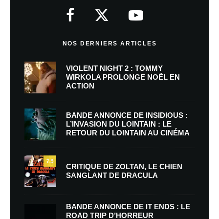
NOS DERNIERS ARTICLES
VIOLENT NIGHT 2 : TOMMY
WIRKOLA PROLONGE NOËL EN
ACTION
BANDE ANNONCE DE INSIDIOUS :
L’INVASION DU LOINTAIN : LE
RETOUR DU LOINTAIN AU CINÉMA
7.5
CRITIQUE DE ZOLTAN, LE CHIEN
SANGLANT DE DRACULA
BANDE ANNONCE DE IT ENDS : LE
ROAD TRIP D’HORREUR