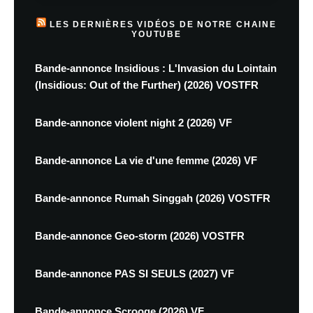
LES DERNIÈRES VIDÉOS DE NOTRE CHAINE
YOUTUBE
Bande-annonce Insidious : L'Invasion du Lointain
(Insidious: Out of the Further) (2026) VOSTFR
Bande-annonce violent night 2 (2026) VF
Bande-annonce La vie d'une femme (2026) VF
Bande-annonce Rumah Singgah (2026) VOSTFR
Bande-annonce Geo-storm (2026) VOSTFR
Bande-annonce PAS SI SEULS (2027) VF
Bande-annonce Scrooge (2026) VF