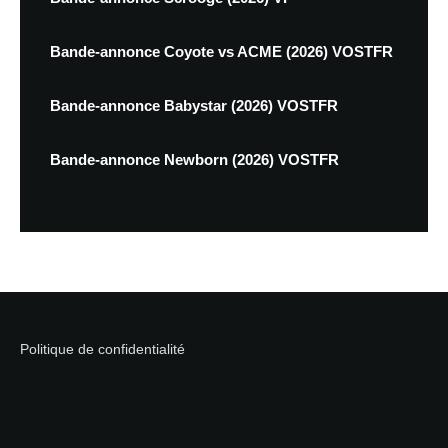
Bande-annonce Coyote vs ACME (2026) VOSTFR
Bande-annonce Babystar (2026) VOSTFR
Bande-annonce Newborn (2026) VOSTFR
Politique de confidentialité