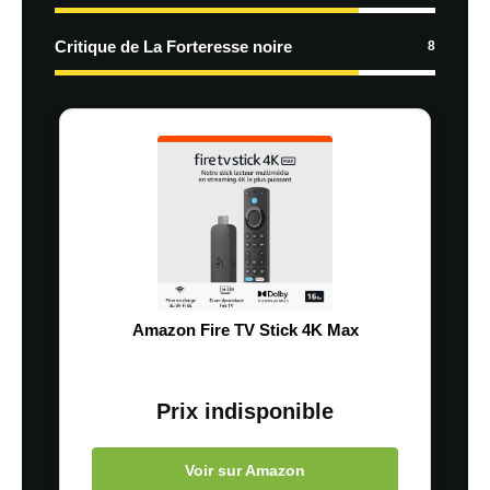
Critique de La Forteresse noire
8
Amazon Fire TV Stick 4K Max
Prix indisponible
Voir sur Amazon