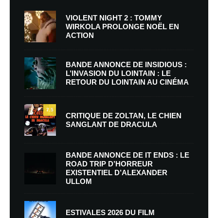
VIOLENT NIGHT 2 : TOMMY
WIRKOLA PROLONGE NOËL EN
ACTION
BANDE ANNONCE DE INSIDIOUS :
L’INVASION DU LOINTAIN : LE
RETOUR DU LOINTAIN AU CINÉMA
7.5
CRITIQUE DE ZOLTAN, LE CHIEN
SANGLANT DE DRACULA
BANDE ANNONCE DE IT ENDS : LE
ROAD TRIP D’HORREUR
EXISTENTIEL D’ALEXANDER
ULLOM
ESTIVALES 2026 DU FILM