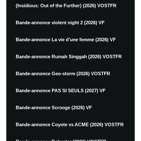
(Insidious: Out of the Further) (2026) VOSTFR
Bande-annonce violent night 2 (2026) VF
Bande-annonce La vie d'une femme (2026) VF
Bande-annonce Rumah Singgah (2026) VOSTFR
Bande-annonce Geo-storm (2026) VOSTFR
Bande-annonce PAS SI SEULS (2027) VF
Bande-annonce Scrooge (2026) VF
Bande-annonce Coyote vs ACME (2026) VOSTFR