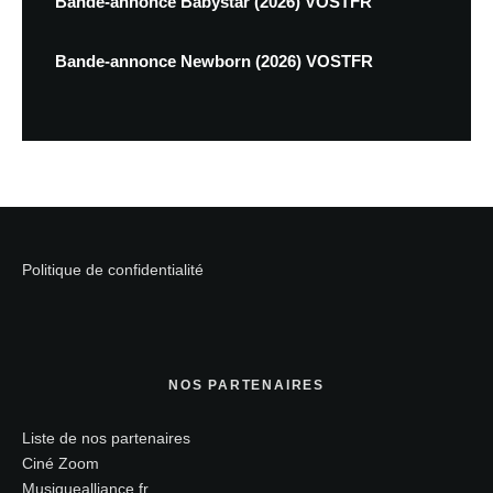
Bande-annonce Babystar (2026) VOSTFR
Bande-annonce Newborn (2026) VOSTFR
Politique de confidentialité
NOS PARTENAIRES
Liste de nos partenaires
Ciné Zoom
Musiquealliance.fr