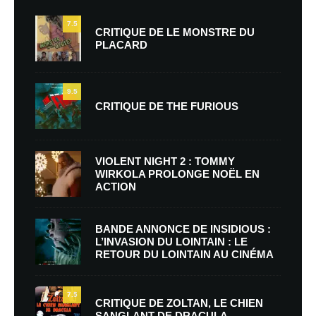
7.5
CRITIQUE DE LE MONSTRE DU
PLACARD
9.5
CRITIQUE DE THE FURIOUS
VIOLENT NIGHT 2 : TOMMY
WIRKOLA PROLONGE NOËL EN
ACTION
BANDE ANNONCE DE INSIDIOUS :
L’INVASION DU LOINTAIN : LE
RETOUR DU LOINTAIN AU CINÉMA
7.5
CRITIQUE DE ZOLTAN, LE CHIEN
SANGLANT DE DRACULA