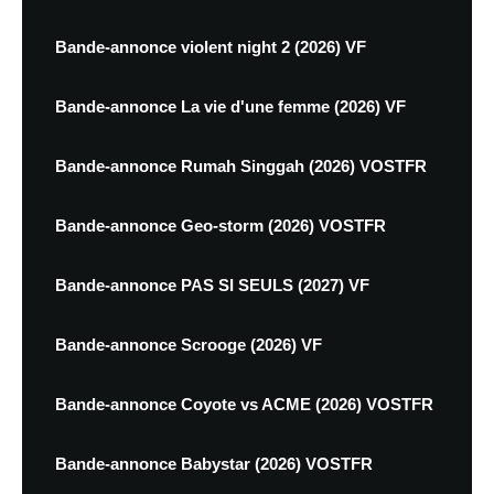
Bande-annonce violent night 2 (2026) VF
Bande-annonce La vie d'une femme (2026) VF
Bande-annonce Rumah Singgah (2026) VOSTFR
Bande-annonce Geo-storm (2026) VOSTFR
Bande-annonce PAS SI SEULS (2027) VF
Bande-annonce Scrooge (2026) VF
Bande-annonce Coyote vs ACME (2026) VOSTFR
Bande-annonce Babystar (2026) VOSTFR