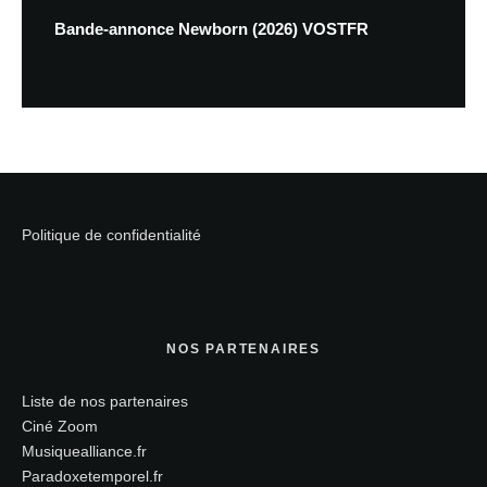
Bande-annonce Newborn (2026) VOSTFR
Politique de confidentialité
NOS PARTENAIRES
Liste de nos partenaires
Ciné Zoom
Musiquealliance.fr
Paradoxetemporel.fr