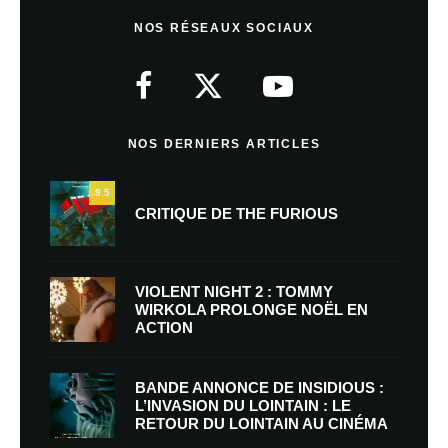
NOS RÉSEAUX SOCIAUX
NOS DERNIERS ARTICLES
9.5
CRITIQUE DE THE FURIOUS
VIOLENT NIGHT 2 : TOMMY
WIRKOLA PROLONGE NOËL EN
ACTION
BANDE ANNONCE DE INSIDIOUS :
L’INVASION DU LOINTAIN : LE
RETOUR DU LOINTAIN AU CINÉMA