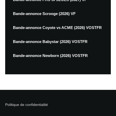
Bande-annonce Scrooge (2026) VF
Bande-annonce Coyote vs ACME (2026) VOSTFR
Bande-annonce Babystar (2026) VOSTFR
Bande-annonce Newborn (2026) VOSTFR
Politique de confidentialité