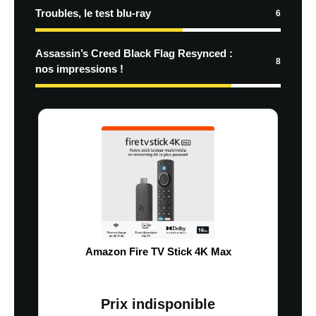
Troubles, le test blu-ray
6
Assassin’s Creed Black Flag Resynced :
8
nos impressions !
Amazon Fire TV Stick 4K Max
Prix indisponible