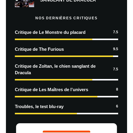
NOS DERNIÈRES CRITIQUES
Critique de Le Monstre du placard
7.5
Critique de The Furious
9.5
Critique de Zoltan, le chien sanglant de
7.5
Dracula
Critique de Les Maîtres de l’univers
8
Troubles, le test blu-ray
6