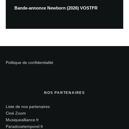
Bande-annonce Newborn (2026) VOSTFR
Politique de confidentialité
NOS PARTENAIRES
Liste de nos partenaires
Ciné Zoom
Musiquealliance.fr
Paradoxetemporel.fr