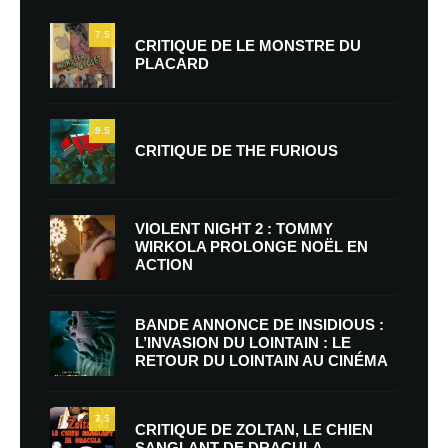
7.5
CRITIQUE DE LE MONSTRE DU
PLACARD
9.5
CRITIQUE DE THE FURIOUS
VIOLENT NIGHT 2 : TOMMY
WIRKOLA PROLONGE NOËL EN
ACTION
BANDE ANNONCE DE INSIDIOUS :
L’INVASION DU LOINTAIN : LE
RETOUR DU LOINTAIN AU CINÉMA
7.5
CRITIQUE DE ZOLTAN, LE CHIEN
SANGLANT DE DRACULA