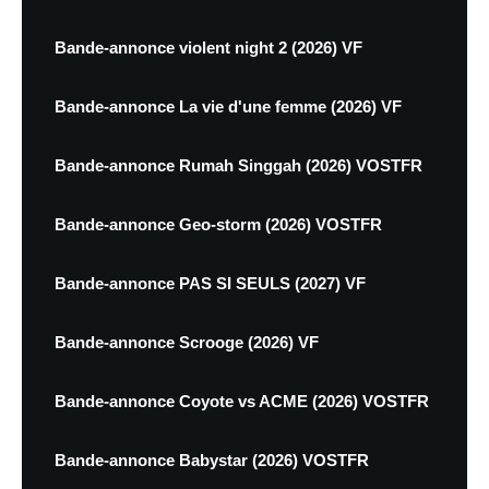
Bande-annonce violent night 2 (2026) VF
Bande-annonce La vie d'une femme (2026) VF
Bande-annonce Rumah Singgah (2026) VOSTFR
Bande-annonce Geo-storm (2026) VOSTFR
Bande-annonce PAS SI SEULS (2027) VF
Bande-annonce Scrooge (2026) VF
Bande-annonce Coyote vs ACME (2026) VOSTFR
Bande-annonce Babystar (2026) VOSTFR