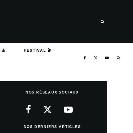
 📀
FESTIVAL 🎬
NOS RÉSEAUX SOCIAUX
NOS DERNIERS ARTICLES