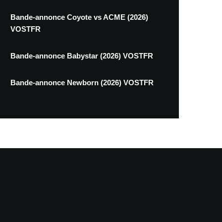
Bande-annonce Coyote vs ACME (2026)
VOSTFR
Bande-annonce Babystar (2026) VOSTFR
Bande-annonce Newborn (2026) VOSTFR