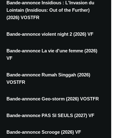
Bande-annonce Insidious : L'Invasion du
Lointain (Insidious: Out of the Further)
(2026) VOSTFR
Bande-annonce violent night 2 (2026) VF
Bande-annonce La vie d'une femme (2026)
VF
Bande-annonce Rumah Singgah (2026)
VOSTFR
Bande-annonce Geo-storm (2026) VOSTFR
Bande-annonce PAS SI SEULS (2027) VF
Bande-annonce Scrooge (2026) VF