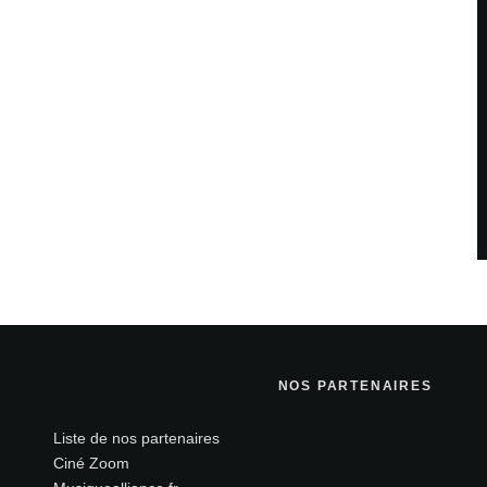
NOS PARTENAIRES
Liste de nos partenaires
Ciné Zoom