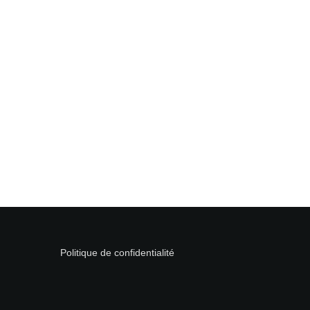
Politique de confidentialité