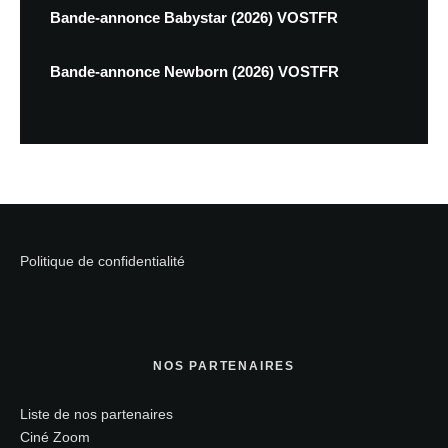
Bande-annonce Babystar (2026) VOSTFR
Bande-annonce Newborn (2026) VOSTFR
Politique de confidentialité
NOS PARTENAIRES
Liste de nos partenaires
Ciné Zoom