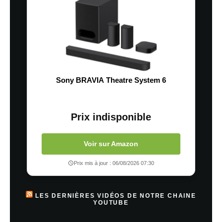
Sony BRAVIA Theatre System 6
Prix indisponible
Voir sur Amazon
Prix mis à jour : 06/08/2026 07:30
LES DERNIÈRES VIDÉOS DE NOTRE CHAINE
YOUTUBE