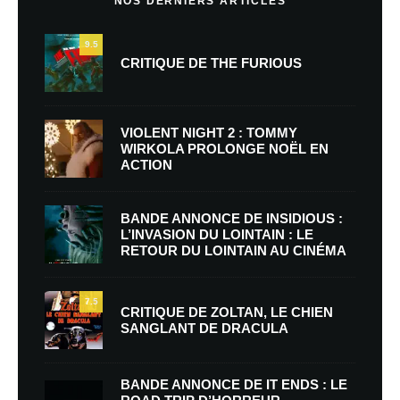
NOS DERNIERS ARTICLES
9.5
CRITIQUE DE THE FURIOUS
VIOLENT NIGHT 2 : TOMMY
WIRKOLA PROLONGE NOËL EN
ACTION
BANDE ANNONCE DE INSIDIOUS :
L’INVASION DU LOINTAIN : LE
RETOUR DU LOINTAIN AU CINÉMA
7.5
CRITIQUE DE ZOLTAN, LE CHIEN
SANGLANT DE DRACULA
BANDE ANNONCE DE IT ENDS : LE