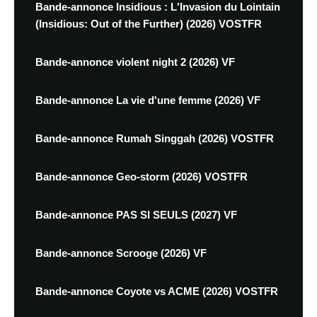
Bande-annonce Insidious : L'Invasion du Lointain
(Insidious: Out of the Further) (2026) VOSTFR
Bande-annonce violent night 2 (2026) VF
Bande-annonce La vie d'une femme (2026) VF
Bande-annonce Rumah Singgah (2026) VOSTFR
Bande-annonce Geo-storm (2026) VOSTFR
Bande-annonce PAS SI SEULS (2027) VF
Bande-annonce Scrooge (2026) VF
Bande-annonce Coyote vs ACME (2026) VOSTFR