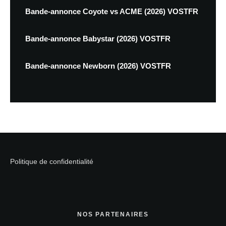
Bande-annonce Coyote vs ACME (2026) VOSTFR
Bande-annonce Babystar (2026) VOSTFR
Bande-annonce Newborn (2026) VOSTFR
Politique de confidentialité
NOS PARTENAIRES