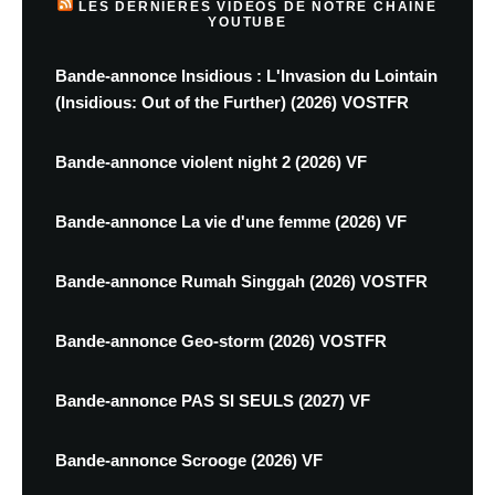
LES DERNIÈRES VIDÉOS DE NOTRE CHAINE
YOUTUBE
Bande-annonce Insidious : L'Invasion du Lointain
(Insidious: Out of the Further) (2026) VOSTFR
Bande-annonce violent night 2 (2026) VF
Bande-annonce La vie d'une femme (2026) VF
Bande-annonce Rumah Singgah (2026) VOSTFR
Bande-annonce Geo-storm (2026) VOSTFR
Bande-annonce PAS SI SEULS (2027) VF
Bande-annonce Scrooge (2026) VF