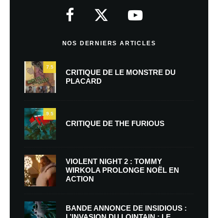
NOS DERNIERS ARTICLES
7.5
CRITIQUE DE LE MONSTRE DU
PLACARD
9.5
CRITIQUE DE THE FURIOUS
VIOLENT NIGHT 2 : TOMMY
WIRKOLA PROLONGE NOËL EN
ACTION
BANDE ANNONCE DE INSIDIOUS :
L’INVASION DU LOINTAIN : LE