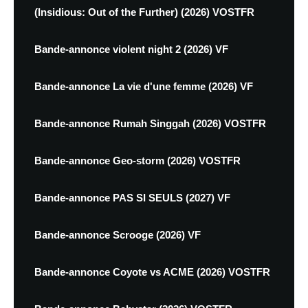
(Insidious: Out of the Further) (2026) VOSTFR
Bande-annonce violent night 2 (2026) VF
Bande-annonce La vie d'une femme (2026) VF
Bande-annonce Rumah Singgah (2026) VOSTFR
Bande-annonce Geo-storm (2026) VOSTFR
Bande-annonce PAS SI SEULS (2027) VF
Bande-annonce Scrooge (2026) VF
Bande-annonce Coyote vs ACME (2026) VOSTFR