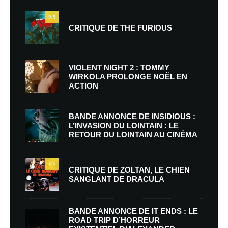
9.5
CRITIQUE DE THE FURIOUS
VIOLENT NIGHT 2 : TOMMY
WIRKOLA PROLONGE NOËL EN
ACTION
BANDE ANNONCE DE INSIDIOUS :
L’INVASION DU LOINTAIN : LE
RETOUR DU LOINTAIN AU CINÉMA
7.5
CRITIQUE DE ZOLTAN, LE CHIEN
SANGLANT DE DRACULA
BANDE ANNONCE DE IT ENDS : LE
ROAD TRIP D’HORREUR