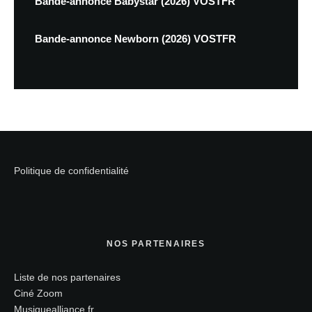
Bande-annonce Babystar (2026) VOSTFR
Bande-annonce Newborn (2026) VOSTFR
Politique de confidentialité
NOS PARTENAIRES
Liste de nos partenaires
Ciné Zoom
Musiquealliance.fr