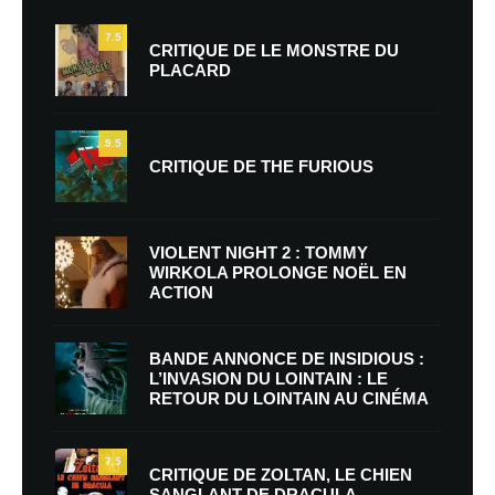
7.5
CRITIQUE DE LE MONSTRE DU
PLACARD
9.5
CRITIQUE DE THE FURIOUS
VIOLENT NIGHT 2 : TOMMY
WIRKOLA PROLONGE NOËL EN
ACTION
BANDE ANNONCE DE INSIDIOUS :
L’INVASION DU LOINTAIN : LE
RETOUR DU LOINTAIN AU CINÉMA
7.5
CRITIQUE DE ZOLTAN, LE CHIEN
SANGLANT DE DRACULA