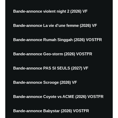
Bande-annonce violent night 2 (2026) VF
Bande-annonce La vie d'une femme (2026) VF
Bande-annonce Rumah Singgah (2026) VOSTFR
Bande-annonce Geo-storm (2026) VOSTFR
Bande-annonce PAS SI SEULS (2027) VF
Bande-annonce Scrooge (2026) VF
Bande-annonce Coyote vs ACME (2026) VOSTFR
Bande-annonce Babystar (2026) VOSTFR