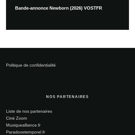
Bande-annonce Newborn (2026) VOSTFR
Politique de confidentialité
NOS PARTENAIRES
Liste de nos partenaires
Ciné Zoom
Musiquealliance.fr
Paradoxetemporel.fr