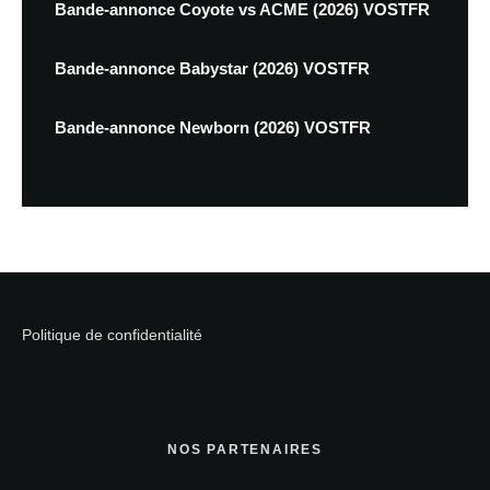
Bande-annonce Coyote vs ACME (2026) VOSTFR
Bande-annonce Babystar (2026) VOSTFR
Bande-annonce Newborn (2026) VOSTFR
Politique de confidentialité
NOS PARTENAIRES