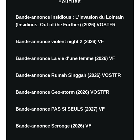
YOUTUBE
Bande-annonce Insidious : L'Invasion du Lointain
(Insidious: Out of the Further) (2026) VOSTFR
Bande-annonce violent night 2 (2026) VF
Bande-annonce La vie d'une femme (2026) VF
Bande-annonce Rumah Singgah (2026) VOSTFR
Bande-annonce Geo-storm (2026) VOSTFR
Bande-annonce PAS SI SEULS (2027) VF
Bande-annonce Scrooge (2026) VF