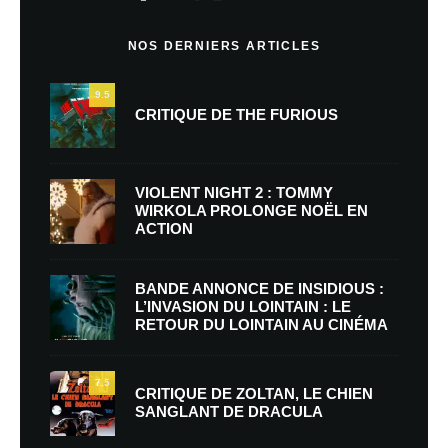
NOS DERNIERS ARTICLES
9.5
CRITIQUE DE THE FURIOUS
VIOLENT NIGHT 2 : TOMMY
WIRKOLA PROLONGE NOËL EN
ACTION
BANDE ANNONCE DE INSIDIOUS :
L’INVASION DU LOINTAIN : LE
RETOUR DU LOINTAIN AU CINÉMA
7.5
CRITIQUE DE ZOLTAN, LE CHIEN
SANGLANT DE DRACULA