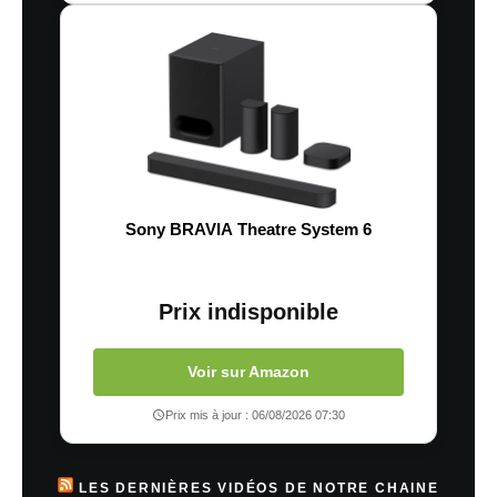
Sony BRAVIA Theatre System 6
Prix indisponible
Voir sur Amazon
Prix mis à jour : 06/08/2026 07:30
LES DERNIÈRES VIDÉOS DE NOTRE CHAINE