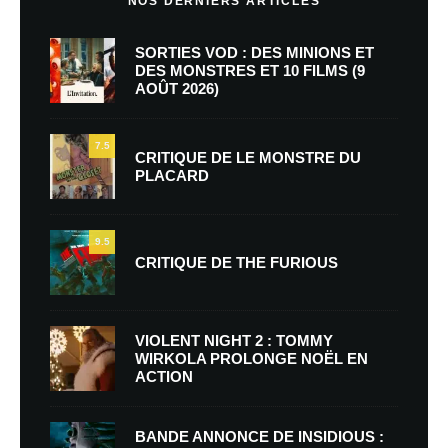
NOS DERNIERS ARTICLES
SORTIES VOD : DES MINIONS ET
DES MONSTRES ET 10 FILMS (9
AOÛT 2026)
7.5
CRITIQUE DE LE MONSTRE DU
PLACARD
9.5
CRITIQUE DE THE FURIOUS
VIOLENT NIGHT 2 : TOMMY
WIRKOLA PROLONGE NOËL EN
ACTION
BANDE ANNONCE DE INSIDIOUS :