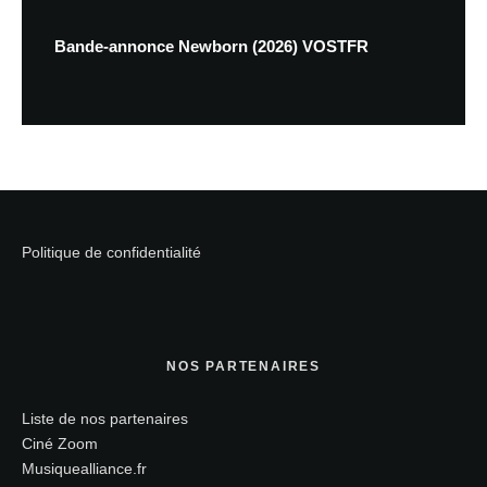
Bande-annonce Newborn (2026) VOSTFR
Politique de confidentialité
NOS PARTENAIRES
Liste de nos partenaires
Ciné Zoom
Musiquealliance.fr