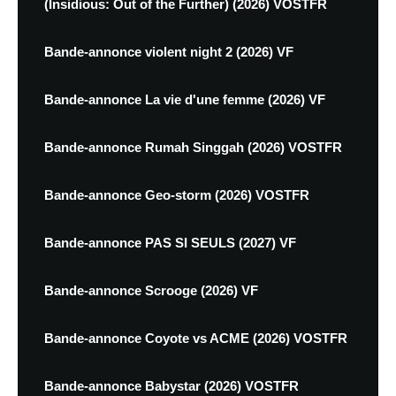
(Insidious: Out of the Further) (2026) VOSTFR
Bande-annonce violent night 2 (2026) VF
Bande-annonce La vie d'une femme (2026) VF
Bande-annonce Rumah Singgah (2026) VOSTFR
Bande-annonce Geo-storm (2026) VOSTFR
Bande-annonce PAS SI SEULS (2027) VF
Bande-annonce Scrooge (2026) VF
Bande-annonce Coyote vs ACME (2026) VOSTFR
Bande-annonce Babystar (2026) VOSTFR