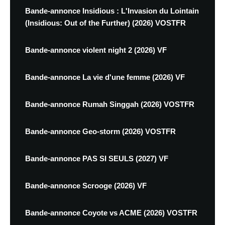
Bande-annonce Insidious : L'Invasion du Lointain
(Insidious: Out of the Further) (2026) VOSTFR
Bande-annonce violent night 2 (2026) VF
Bande-annonce La vie d'une femme (2026) VF
Bande-annonce Rumah Singgah (2026) VOSTFR
Bande-annonce Geo-storm (2026) VOSTFR
Bande-annonce PAS SI SEULS (2027) VF
Bande-annonce Scrooge (2026) VF
Bande-annonce Coyote vs ACME (2026) VOSTFR