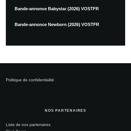
Bande-annonce Babystar (2026) VOSTFR
Bande-annonce Newborn (2026) VOSTFR
Politique de confidentialité
NOS PARTENAIRES
Liste de nos partenaires