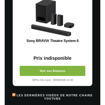
Sony BRAVIA Theatre System 6
Prix indisponible
Voir sur Amazon
Prix mis à jour : 05/08/2026 14:30
LES DERNIÈRES VIDÉOS DE NOTRE CHAINE
YOUTUBE