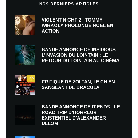
NOS DERNIERS ARTICLES
VIOLENT NIGHT 2 : TOMMY
WIRKOLA PROLONGE NOËL EN
ACTION
BANDE ANNONCE DE INSIDIOUS :
L’INVASION DU LOINTAIN : LE
RETOUR DU LOINTAIN AU CINÉMA
7.5
CRITIQUE DE ZOLTAN, LE CHIEN
SANGLANT DE DRACULA
BANDE ANNONCE DE IT ENDS : LE
ROAD TRIP D’HORREUR
EXISTENTIEL D’ALEXANDER
ULLOM