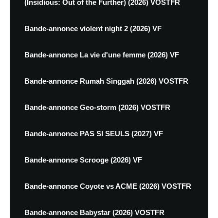
(Insidious: Out of the Further) (2026) VOSTFR
Bande-annonce violent night 2 (2026) VF
Bande-annonce La vie d'une femme (2026) VF
Bande-annonce Rumah Singgah (2026) VOSTFR
Bande-annonce Geo-storm (2026) VOSTFR
Bande-annonce PAS SI SEULS (2027) VF
Bande-annonce Scrooge (2026) VF
Bande-annonce Coyote vs ACME (2026) VOSTFR
Bande-annonce Babystar (2026) VOSTFR