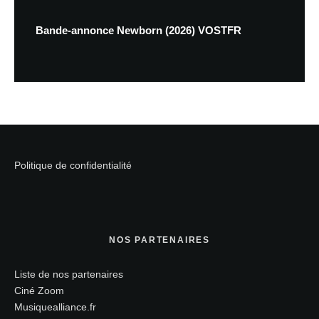
Bande-annonce Newborn (2026) VOSTFR
Politique de confidentialité
NOS PARTENAIRES
Liste de nos partenaires
Ciné Zoom
Musiquealliance.fr