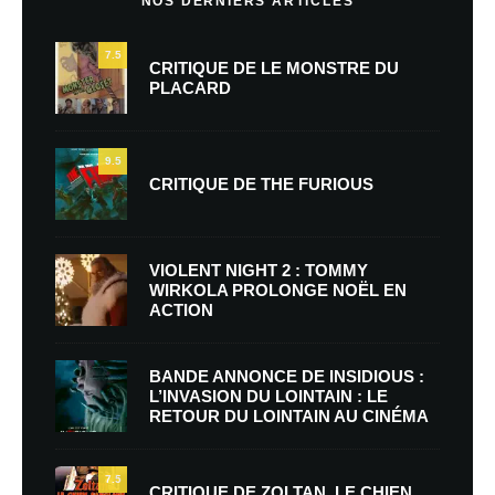
NOS DERNIERS ARTICLES
7.5
CRITIQUE DE LE MONSTRE DU
PLACARD
9.5
CRITIQUE DE THE FURIOUS
VIOLENT NIGHT 2 : TOMMY
WIRKOLA PROLONGE NOËL EN
ACTION
BANDE ANNONCE DE INSIDIOUS :
L’INVASION DU LOINTAIN : LE
RETOUR DU LOINTAIN AU CINÉMA
7.5
CRITIQUE DE ZOLTAN, LE CHIEN