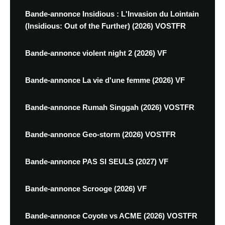
Bande-annonce Insidious : L'Invasion du Lointain
(Insidious: Out of the Further) (2026) VOSTFR
Bande-annonce violent night 2 (2026) VF
Bande-annonce La vie d'une femme (2026) VF
Bande-annonce Rumah Singgah (2026) VOSTFR
Bande-annonce Geo-storm (2026) VOSTFR
Bande-annonce PAS SI SEULS (2027) VF
Bande-annonce Scrooge (2026) VF
Bande-annonce Coyote vs ACME (2026) VOSTFR