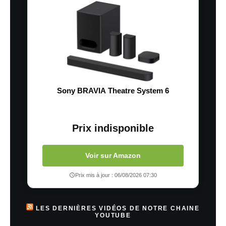
Sony BRAVIA Theatre System 6
Prix indisponible
Voir sur Amazon
Prix mis à jour : 06/08/2026 07:30
LES DERNIÈRES VIDÉOS DE NOTRE CHAINE
YOUTUBE