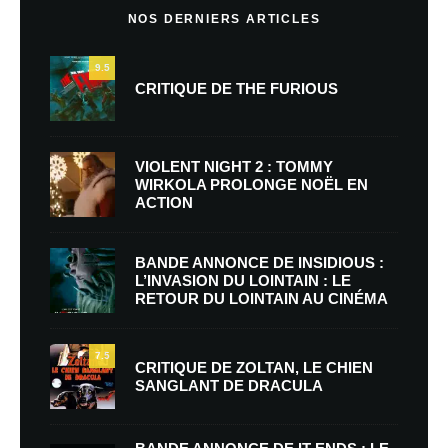
NOS DERNIERS ARTICLES
9.5
CRITIQUE DE THE FURIOUS
VIOLENT NIGHT 2 : TOMMY
WIRKOLA PROLONGE NOËL EN
ACTION
BANDE ANNONCE DE INSIDIOUS :
L’INVASION DU LOINTAIN : LE
RETOUR DU LOINTAIN AU CINÉMA
7.5
CRITIQUE DE ZOLTAN, LE CHIEN
SANGLANT DE DRACULA