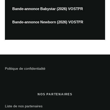
Bande-annonce Babystar (2026) VOSTFR
Bande-annonce Newborn (2026) VOSTFR
Politique de confidentialité
NOS PARTENAIRES
Liste de nos partenaires