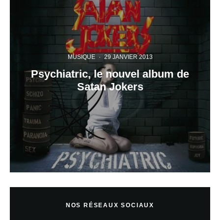
MUSIQUE
·
29 JANVIER 2013
Psychiatric, le nouvel album de
Satan Jokers
NOS RÉSEAUX SOCIAUX