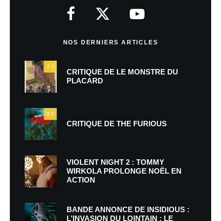
NOS DERNIERS ARTICLES
7.5
CRITIQUE DE LE MONSTRE DU
PLACARD
9.5
CRITIQUE DE THE FURIOUS
VIOLENT NIGHT 2 : TOMMY
WIRKOLA PROLONGE NOËL EN
ACTION
BANDE ANNONCE DE INSIDIOUS :
L’INVASION DU LOINTAIN : LE