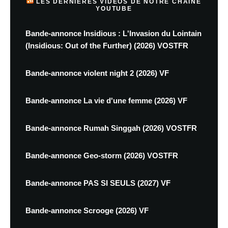
LES DERNIÈRES VIDÉOS DE NOTRE CHAINE
YOUTUBE
Bande-annonce Insidious : L'Invasion du Lointain
(Insidious: Out of the Further) (2026) VOSTFR
Bande-annonce violent night 2 (2026) VF
Bande-annonce La vie d'une femme (2026) VF
Bande-annonce Rumah Singgah (2026) VOSTFR
Bande-annonce Geo-storm (2026) VOSTFR
Bande-annonce PAS SI SEULS (2027) VF
Bande-annonce Scrooge (2026) VF