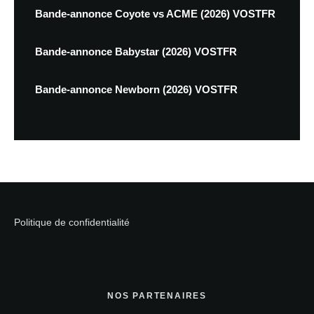
Bande-annonce Coyote vs ACME (2026) VOSTFR
Bande-annonce Babystar (2026) VOSTFR
Bande-annonce Newborn (2026) VOSTFR
Politique de confidentialité
NOS PARTENAIRES