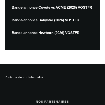
Bande-annonce Coyote vs ACME (2026) VOSTFR
Bande-annonce Babystar (2026) VOSTFR
Bande-annonce Newborn (2026) VOSTFR
Politique de confidentialité
NOS PARTENAIRES