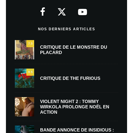
NOS DERNIERS ARTICLES
7.5
CRITIQUE DE LE MONSTRE DU
PLACARD
9.5
CRITIQUE DE THE FURIOUS
VIOLENT NIGHT 2 : TOMMY
WIRKOLA PROLONGE NOËL EN
ACTION
BANDE ANNONCE DE INSIDIOUS :