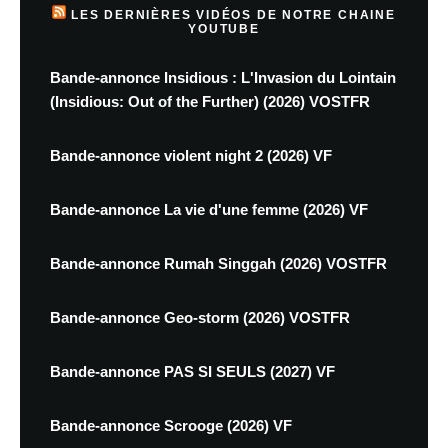
LES DERNIÈRES VIDÉOS DE NOTRE CHAINE
YOUTUBE
Bande-annonce Insidious : L'Invasion du Lointain
(Insidious: Out of the Further) (2026) VOSTFR
Bande-annonce violent night 2 (2026) VF
Bande-annonce La vie d'une femme (2026) VF
Bande-annonce Rumah Singgah (2026) VOSTFR
Bande-annonce Geo-storm (2026) VOSTFR
Bande-annonce PAS SI SEULS (2027) VF
Bande-annonce Scrooge (2026) VF