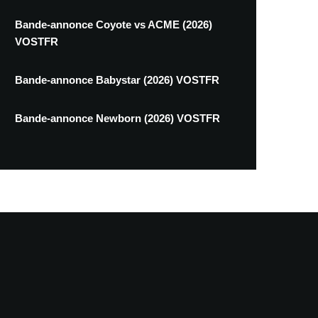
Bande-annonce Coyote vs ACME (2026)
VOSTFR
Bande-annonce Babystar (2026) VOSTFR
Bande-annonce Newborn (2026) VOSTFR