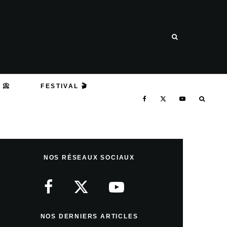
 📀
FESTIVAL 🎬
NOS RÉSEAUX SOCIAUX
NOS DERNIERS ARTICLES