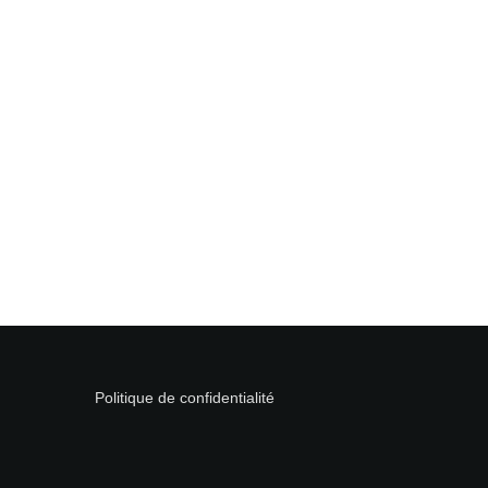
Politique de confidentialité