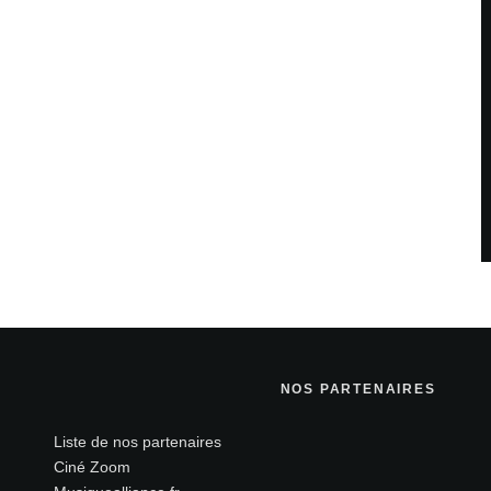
NOS PARTENAIRES
Liste de nos partenaires
Ciné Zoom