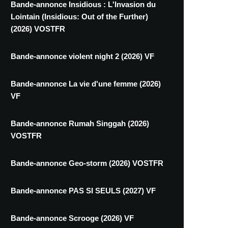
Bande-annonce Insidious : L'Invasion du
Lointain (Insidious: Out of the Further)
(2026) VOSTFR
Bande-annonce violent night 2 (2026) VF
Bande-annonce La vie d'une femme (2026)
VF
Bande-annonce Rumah Singgah (2026)
VOSTFR
Bande-annonce Geo-storm (2026) VOSTFR
Bande-annonce PAS SI SEULS (2027) VF
Bande-annonce Scrooge (2026) VF