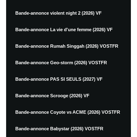
Bande-annonce violent night 2 (2026) VF
Bande-annonce La vie d'une femme (2026) VF
Bande-annonce Rumah Singgah (2026) VOSTFR
Bande-annonce Geo-storm (2026) VOSTFR
Bande-annonce PAS SI SEULS (2027) VF
Bande-annonce Scrooge (2026) VF
Bande-annonce Coyote vs ACME (2026) VOSTFR
Bande-annonce Babystar (2026) VOSTFR