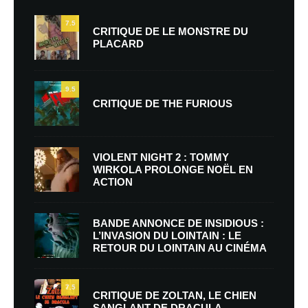
7.5
CRITIQUE DE LE MONSTRE DU
PLACARD
9.5
CRITIQUE DE THE FURIOUS
VIOLENT NIGHT 2 : TOMMY
WIRKOLA PROLONGE NOËL EN
ACTION
BANDE ANNONCE DE INSIDIOUS :
L’INVASION DU LOINTAIN : LE
RETOUR DU LOINTAIN AU CINÉMA
7.5
CRITIQUE DE ZOLTAN, LE CHIEN
SANGLANT DE DRACULA