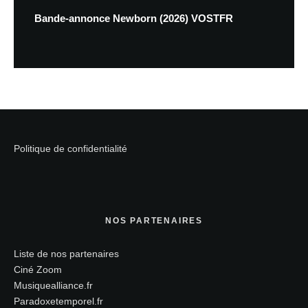
Bande-annonce Newborn (2026) VOSTFR
Politique de confidentialité
NOS PARTENAIRES
Liste de nos partenaires
Ciné Zoom
Musiquealliance.fr
Paradoxetemporel.fr