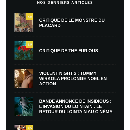
NOS DERNIERS ARTICLES
7.5
CRITIQUE DE LE MONSTRE DU
PLACARD
9.5
CRITIQUE DE THE FURIOUS
VIOLENT NIGHT 2 : TOMMY
WIRKOLA PROLONGE NOËL EN
ACTION
BANDE ANNONCE DE INSIDIOUS :
L’INVASION DU LOINTAIN : LE
RETOUR DU LOINTAIN AU CINÉMA
7.5