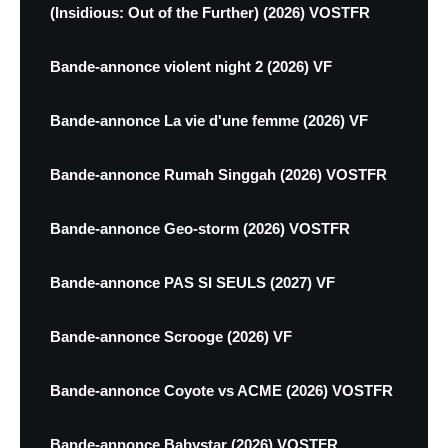
(Insidious: Out of the Further) (2026) VOSTFR
Bande-annonce violent night 2 (2026) VF
Bande-annonce La vie d'une femme (2026) VF
Bande-annonce Rumah Singgah (2026) VOSTFR
Bande-annonce Geo-storm (2026) VOSTFR
Bande-annonce PAS SI SEULS (2027) VF
Bande-annonce Scrooge (2026) VF
Bande-annonce Coyote vs ACME (2026) VOSTFR
Bande-annonce Babystar (2026) VOSTFR