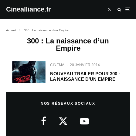
Cinealliance.fr
Accueil
300 : La naissance d’un Empire
300 : La naissance d’un
Empire
CINÉMA
·
20 JANVIER 2014
NOUVEAU TRAILER POUR 300 :
LA NAISSANCE D’UN EMPIRE
NOS RÉSEAUX SOCIAUX