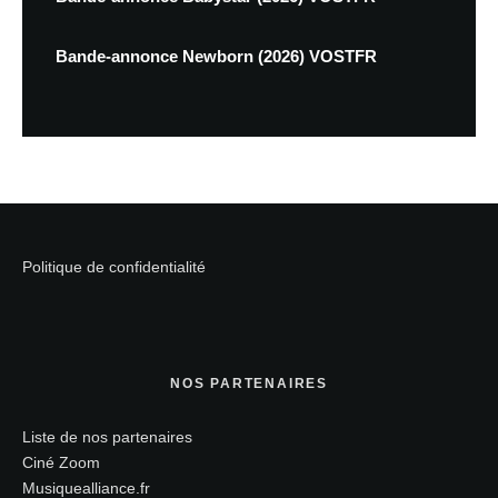
Bande-annonce Newborn (2026) VOSTFR
Politique de confidentialité
NOS PARTENAIRES
Liste de nos partenaires
Ciné Zoom
Musiquealliance.fr