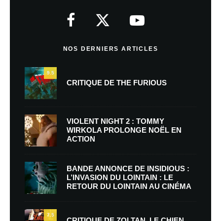
NOS DERNIERS ARTICLES
9.5
CRITIQUE DE THE FURIOUS
VIOLENT NIGHT 2 : TOMMY
WIRKOLA PROLONGE NOËL EN
ACTION
BANDE ANNONCE DE INSIDIOUS :
L’INVASION DU LOINTAIN : LE
RETOUR DU LOINTAIN AU CINÉMA
7.5
CRITIQUE DE ZOLTAN, LE CHIEN