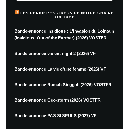
LES DERNIÈRES VIDÉOS DE NOTRE CHAINE
YOUTUBE
Bande-annonce Insidious : L'Invasion du Lointain
(Insidious: Out of the Further) (2026) VOSTFR
Bande-annonce violent night 2 (2026) VF
Bande-annonce La vie d'une femme (2026) VF
Bande-annonce Rumah Singgah (2026) VOSTFR
Bande-annonce Geo-storm (2026) VOSTFR
Bande-annonce PAS SI SEULS (2027) VF