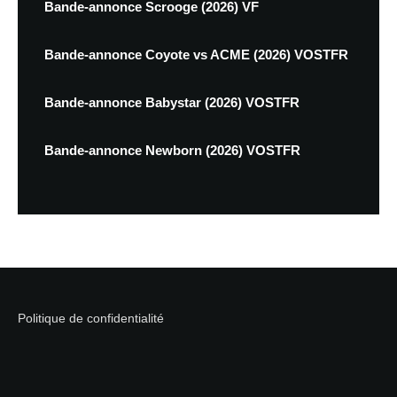
Bande-annonce Scrooge (2026) VF
Bande-annonce Coyote vs ACME (2026) VOSTFR
Bande-annonce Babystar (2026) VOSTFR
Bande-annonce Newborn (2026) VOSTFR
Politique de confidentialité